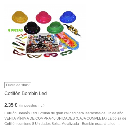
Fuera de stock
Cotillón Bombín Led
2,35 €
(impuestos inc.)
Cotillón Bombín Led Cotillón de gran calidad para las fiestas de Fin de año.
VENTA MÍNIMA DE COMPRA 40 UNIDADES (CAJA COMPLETA) La bolsa de
Cotillón contiene 8 Unidades Bolsa Metalizada - Bombín escarcha led -...