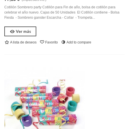
Cotillón Sombrero party Cotillón para Fin de año, bolsa de cotillón para
celebrar el año nuevo. Cajas de 50 Unidades El Cotillón contiene - Bolsa
Fiesta - Sombrero ganster Escarcha - Collar - Trompeta...
Ver más
A lista de deseos
Favorito
Add to compare