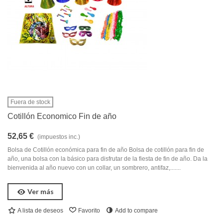
Fuera de stock
Cotillón Economico Fin de año
52,65 €
(impuestos inc.)
Bolsa de Cotillón económica para fin de año Bolsa de cotillón para fin de
año, una bolsa con la básico para disfrutar de la fiesta de fin de año. Da la
bienvenida al año nuevo con un collar, un sombrero, antifaz,.......
Ver más
A lista de deseos
Favorito
Add to compare