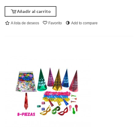
Añadir al carrito
A lista de deseos
Favorito
Add to compare