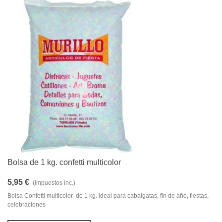
Bolsa de 1 kg. confetti multicolor
5,95 €
(impuestos inc.)
Bolsa Confetti multicolor de 1 kg. ideal para cabalgatas, fin de año, fiestas,
celebraciones