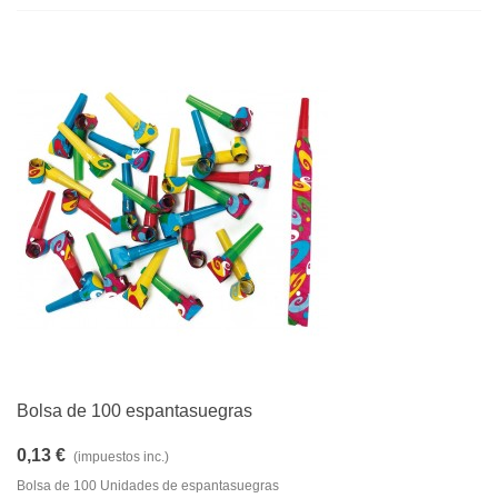
Bolsa de 100 espantasuegras
0,13 €
(impuestos inc.)
Bolsa de 100 Unidades de espantasuegras