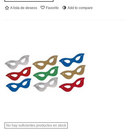
A lista de deseos
Favorito
Add to compare
No hay suficientes productos en stock