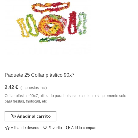
Paquete 25 Collar plástico 90x7
2,42 €
(impuestos inc.)
Collar plástico 90x7, utilizado para bolsas de cotillon o simplemente solo
para fiestas, fhotocall, etc
Añadir al carrito
A lista de deseos
Favorito
Add to compare