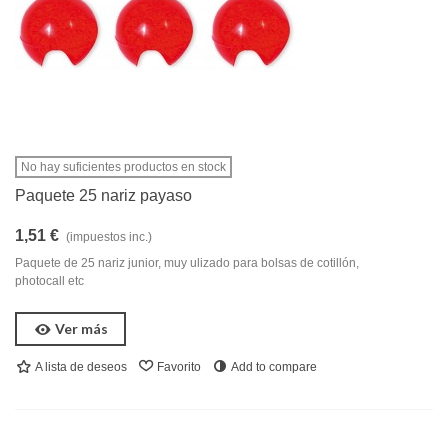
No hay suficientes productos en stock
Paquete 25 nariz payaso
1,51 €
(impuestos inc.)
Paquete de 25 nariz junior, muy ulizado para bolsas de cotillón,
photocall etc
Ver más
A lista de deseos
Favorito
Add to compare