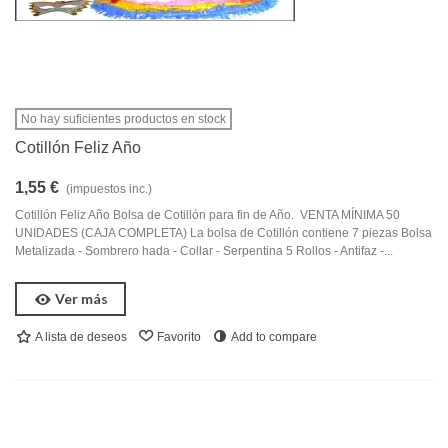
No hay suficientes productos en stock
Cotillón Feliz Año
1,55 €
(impuestos inc.)
Cotillón Feliz Año Bolsa de Cotillón para fin de Año. VENTA MÍNIMA 50
UNIDADES (CAJA COMPLETA) La bolsa de Cotillón contiene 7 piezas Bolsa
Metalizada - Sombrero hada - Collar - Serpentina 5 Rollos - Antifaz -...
Ver más
A lista de deseos
Favorito
Add to compare