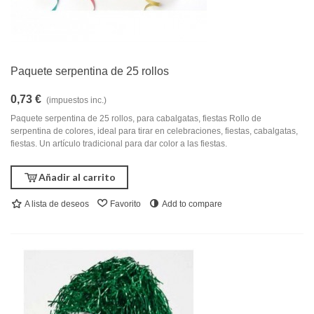
Paquete serpentina de 25 rollos
0,73 €
(impuestos inc.)
Paquete serpentina de 25 rollos, para cabalgatas, fiestas Rollo de
serpentina de colores, ideal para tirar en celebraciones, fiestas, cabalgatas,
fiestas. Un artículo tradicional para dar color a las fiestas.
Añadir al carrito
A lista de deseos
Favorito
Add to compare