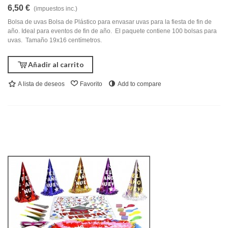
6,50 €
(impuestos inc.)
Bolsa de uvas Bolsa de Plástico para envasar uvas para la fiesta de fin de
año. Ideal para eventos de fin de año. El paquete contiene 100 bolsas para
uvas. Tamaño 19x16 centímetros.
Añadir al carrito
A lista de deseos
Favorito
Add to compare