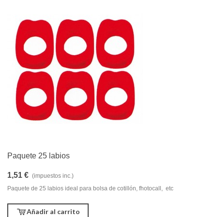
Paquete 25 labios
1,51 €
(impuestos inc.)
Paquete de 25 labios ideal para bolsa de cotillón, fhotocall, etc
Añadir al carrito