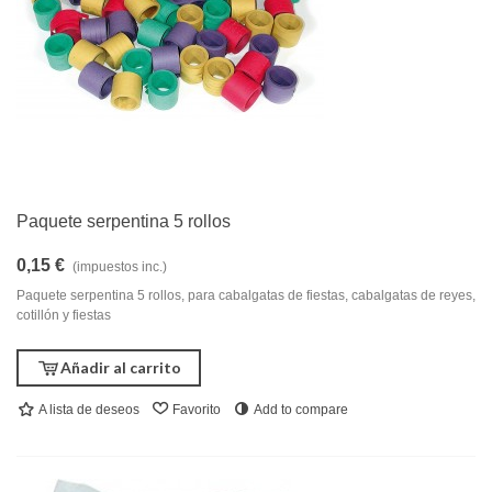
Paquete serpentina 5 rollos
0,15 €
(impuestos inc.)
Paquete serpentina 5 rollos, para cabalgatas de fiestas, cabalgatas de reyes,
cotillón y fiestas
Añadir al carrito
A lista de deseos
Favorito
Add to compare