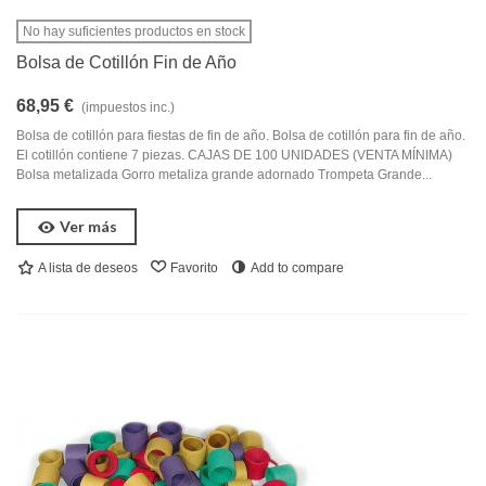
No hay suficientes productos en stock
Bolsa de Cotillón Fin de Año
68,95 €
(impuestos inc.)
Bolsa de cotillón para fiestas de fin de año. Bolsa de cotillón para fin de año.
El cotillón contiene 7 piezas. CAJAS DE 100 UNIDADES (VENTA MÍNIMA)
Bolsa metalizada Gorro metaliza grande adornado Trompeta Grande...
Ver más
A lista de deseos
Favorito
Add to compare