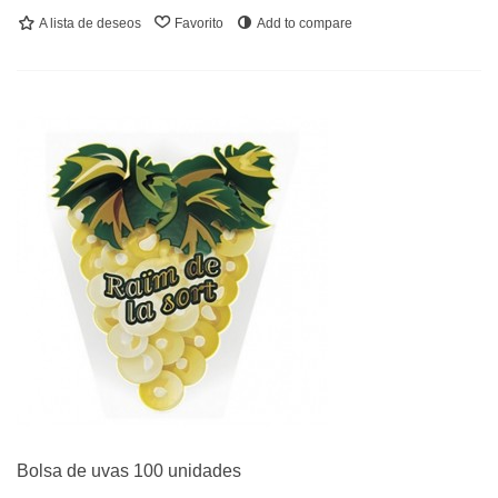
A lista de deseos
Favorito
Add to compare
Bolsa de uvas 100 unidades