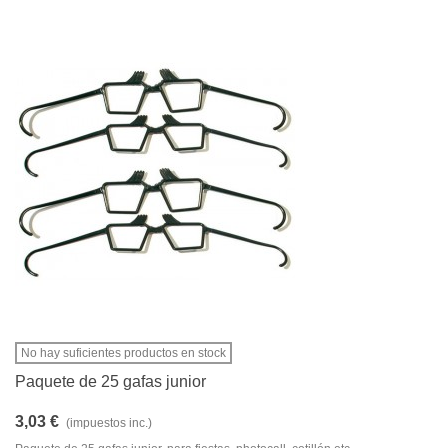
No hay suficientes productos en stock
Paquete de 25 gafas junior
3,03 €
(impuestos inc.)