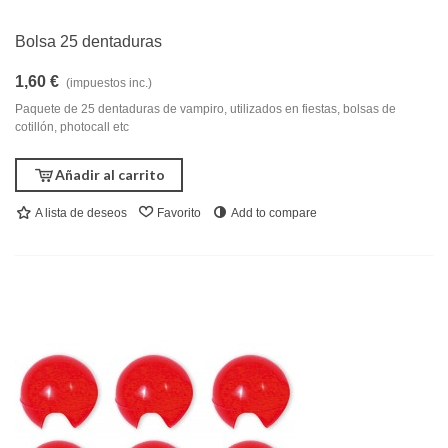
Bolsa 25 dentaduras
1,60 €
(impuestos inc.)
Paquete de 25 dentaduras de vampiro, utilizados en fiestas, bolsas de
cotillón, photocall etc
Añadir al carrito
A lista de deseos
Favorito
Add to compare