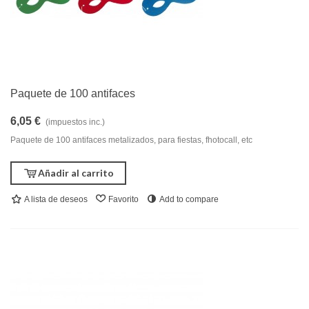
Paquete de 100 antifaces
6,05 €
(impuestos inc.)
Paquete de 100 antifaces metalizados, para fiestas, fhotocall, etc
Añadir al carrito
A lista de deseos
Favorito
Add to compare