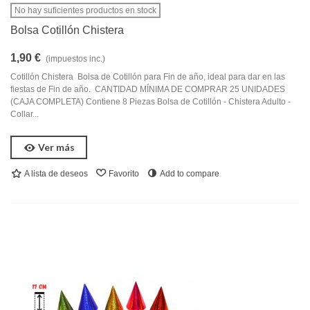
No hay suficientes productos en stock
Bolsa Cotillón Chistera
1,90 €
(impuestos inc.)
Cotillón Chistera Bolsa de Cotillón para Fin de año, ideal para dar en las
fiestas de Fin de año. CANTIDAD MÍNIMA DE COMPRAR 25 UNIDADES
(CAJA COMPLETA) Contiene 8 Piezas Bolsa de Cotillón - Chistera Adulto -
Collar...
Ver más
A lista de deseos
Favorito
Add to compare