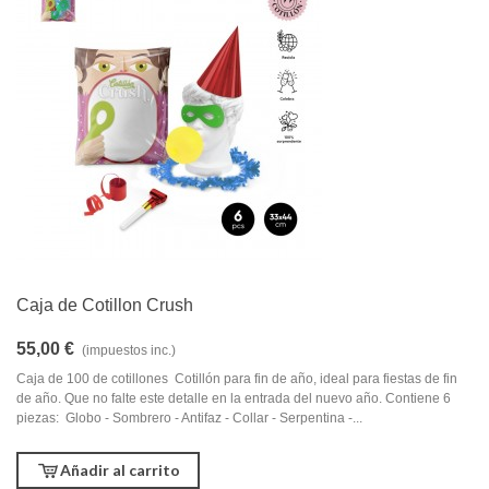
Caja de Cotillon Crush
55,00 €
(impuestos inc.)
Caja de 100 de cotillones Cotillón para fin de año, ideal para fiestas de fin
de año. Que no falte este detalle en la entrada del nuevo año. Contiene 6
piezas: Globo - Sombrero - Antifaz - Collar - Serpentina -...
Añadir al carrito