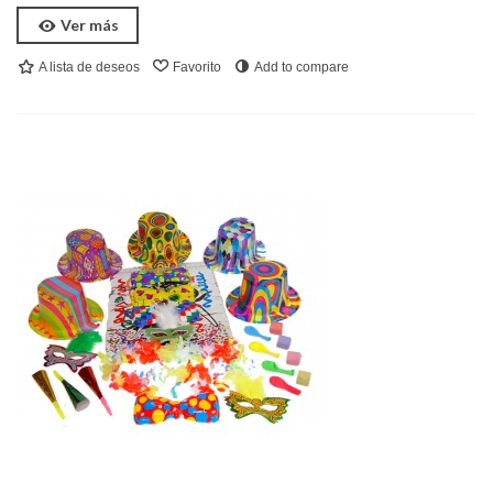
Ver más
A lista de deseos
Favorito
Add to compare