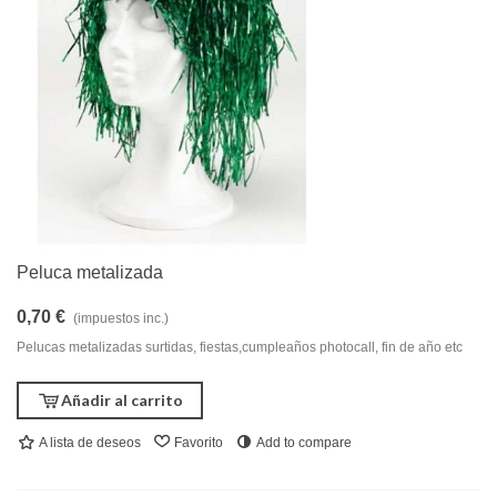
Peluca metalizada
0,70 €
(impuestos inc.)
Pelucas metalizadas surtidas, fiestas,cumpleaños photocall, fin de año etc
Añadir al carrito
A lista de deseos
Favorito
Add to compare