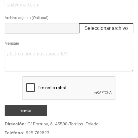
Archivo adjunto (Optional)
Seleccionar archivo
Mensaje
Dirección:
C/ Fortuny, 8. 45500-Torrijos. Toledo
Teléfono:
925 762823