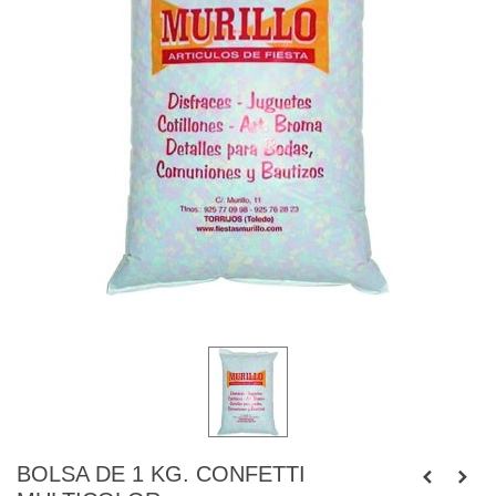
BOLSA DE 1 KG. CONFETTI