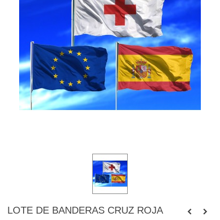
LOTE DE BANDERAS CRUZ ROJA