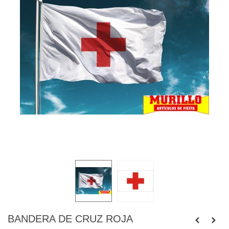
BANDERA DE CRUZ ROJA