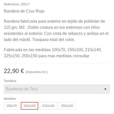
Referencia:
20517
Bandera de Cruz Roja
Bandera fabricada para exterior en tejido de poliéster de
110 grs. M2. Doble costura en los extremos con hilos
resistentes al exterior. Con cinta de refuerzo y anillas en el
lado del mástil. Traspaso total del color.
Fabricada en las medidas 100x70, 150x100, 210x140,
225x150, 250x150 para mas medidas consultar
22,90 €
(impuestos inc.)
Temática
Medidas
100x70
150x100
210x140
250x150