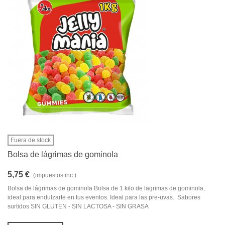
Fuera de stock
Bolsa de lágrimas de gominola
5,75 €
(impuestos inc.)
Bolsa de lágrimas de gominola Bolsa de 1 kilo de lagrimas de gominola,
ideal para endulzarte en tus eventos. Ideal para las pre-uvas. Sabores
surtidos SIN GLUTEN - SIN LACTOSA - SIN GRASA