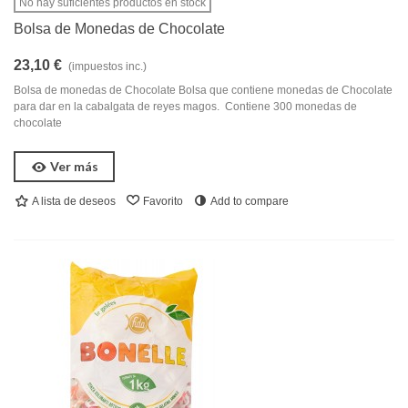
No hay suficientes productos en stock
Bolsa de Monedas de Chocolate
23,10 €
(impuestos inc.)
Bolsa de monedas de Chocolate Bolsa que contiene monedas de Chocolate
para dar en la cabalgata de reyes magos. Contiene 300 monedas de
chocolate
Ver más
A lista de deseos
Favorito
Add to compare