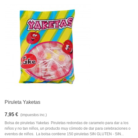
Piruleta Yaketas
7,95 €
(impuestos inc.)
Bolsa de piruletas Yaketas Piruletas redondas de caramelo para dar a los
niños y no tan niños, un producto muy cómodo de dar para celebraciones o
eventos de niños. La bolsa contiene 150 piruletas SIN GLUTEN - SIN...