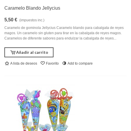
Caramelo Blando Jellycius
5,50 €
(impuestos inc.)
Caramelo de gominola Jellycius Caramelo blando para cabalgata de reyes
magos. Un caramelo sin gluten para tirar en la cabalgata de reyes magos.
Caramelos de diferente sabores para endulzar la cabalgata de reyes...
Añadir al carrito
A lista de deseos
Favorito
Add to compare