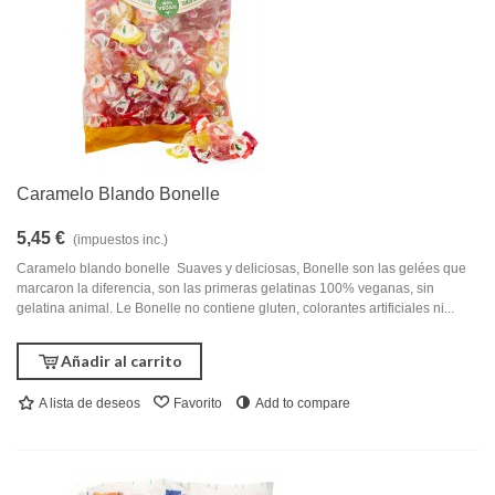
Caramelo Blando Bonelle
5,45 €
(impuestos inc.)
Caramelo blando bonelle Suaves y deliciosas, Bonelle son las gelées que
marcaron la diferencia, son las primeras gelatinas 100% veganas, sin
gelatina animal. Le Bonelle no contiene gluten, colorantes artificiales ni...
Añadir al carrito
A lista de deseos
Favorito
Add to compare