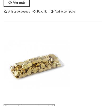
Ver más
A lista de deseos
Favorito
Add to compare