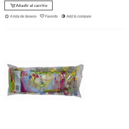
Añadir al carrito
A lista de deseos
Favorito
Add to compare