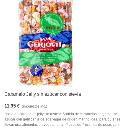
Caramelo Jelly sin azúcar con stevia
11,95 €
(impuestos inc.)
Bolsa de caramelos jelly sin azúcar. Surtido de caramelos de goma sin
azúcar con gelificante de agar-agar de origen marino ideal para quienes
llevan una alimentación vegetariana. Piezas de 7 gramos de peso, con...