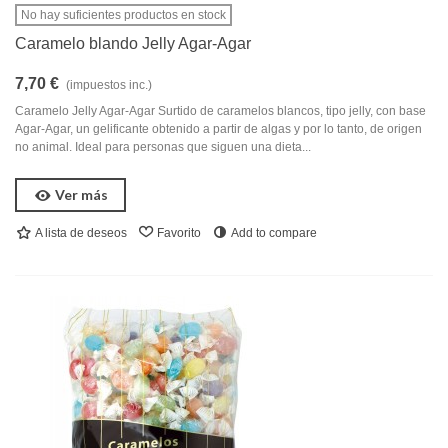
No hay suficientes productos en stock
Caramelo blando Jelly Agar-Agar
7,70 €
(impuestos inc.)
Caramelo Jelly Agar-Agar Surtido de caramelos blancos, tipo jelly, con base
Agar-Agar, un gelificante obtenido a partir de algas y por lo tanto, de origen
no animal. Ideal para personas que siguen una dieta...
Ver más
A lista de deseos
Favorito
Add to compare