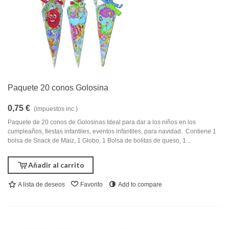
Paquete 20 conos Golosina
0,75 €
(impuestos inc.)
Paquete de 20 conos de Golosinas Ideal para dar a los niños en los
cumpleaños, fiestas infantiles, eventos infantiles, para navidad. Contiene 1
bolsa de Snack de Maiz, 1 Globo, 1 Bolsa de bolitas de queso, 1...
Añadir al carrito
A lista de deseos
Favorito
Add to compare