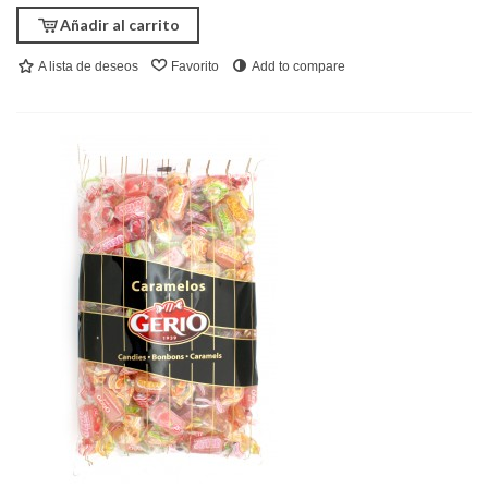
Añadir al carrito
A lista de deseos
Favorito
Add to compare