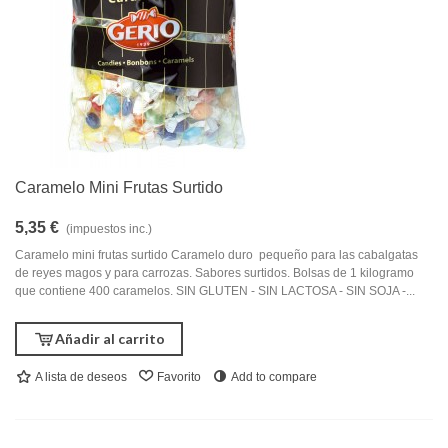
Caramelo Mini Frutas Surtido
5,35 €
(impuestos inc.)
Caramelo mini frutas surtido Caramelo duro pequeño para las cabalgatas
de reyes magos y para carrozas. Sabores surtidos. Bolsas de 1 kilogramo
que contiene 400 caramelos. SIN GLUTEN - SIN LACTOSA - SIN SOJA -...
Añadir al carrito
A lista de deseos
Favorito
Add to compare