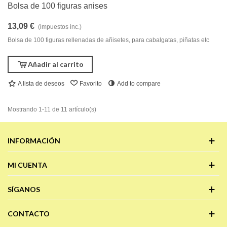
Bolsa de 100 figuras anises
13,09 €
(impuestos inc.)
Bolsa de 100 figuras rellenadas de añisetes, para cabalgatas, piñatas etc
Añadir al carrito
A lista de deseos
Favorito
Add to compare
Mostrando 1-11 de 11 artículo(s)
INFORMACIÓN
MI CUENTA
SÍGANOS
CONTACTO