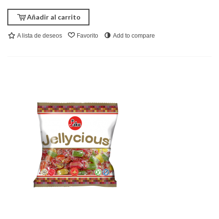
Añadir al carrito
A lista de deseos
Favorito
Add to compare