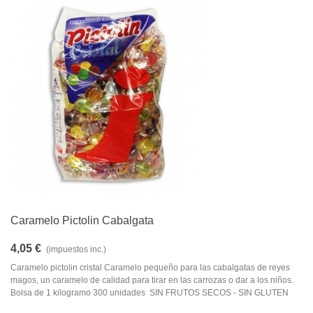
Caramelo Pictolin Cabalgata
4,05 €
(impuestos inc.)
Caramelo pictolin cristal Caramelo pequeño para las cabalgatas de reyes
magos, un caramelo de calidad para tirar en las carrozas o dar a los niños.
Bolsa de 1 kilogramo 300 unidades SIN FRUTOS SECOS - SIN GLUTEN