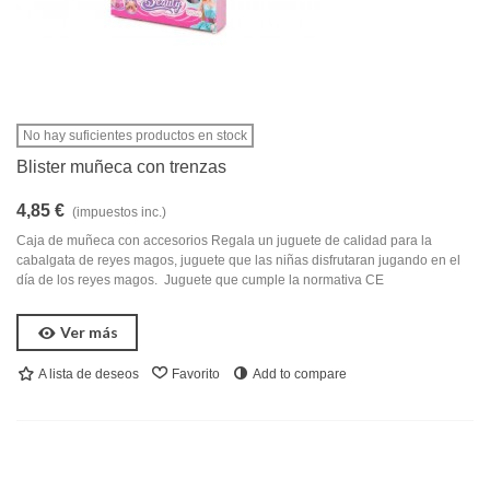
No hay suficientes productos en stock
Blister muñeca con trenzas
4,85 €
(impuestos inc.)
Caja de muñeca con accesorios Regala un juguete de calidad para la
cabalgata de reyes magos, juguete que las niñas disfrutaran jugando en el
día de los reyes magos. Juguete que cumple la normativa CE
Ver más
A lista de deseos
Favorito
Add to compare