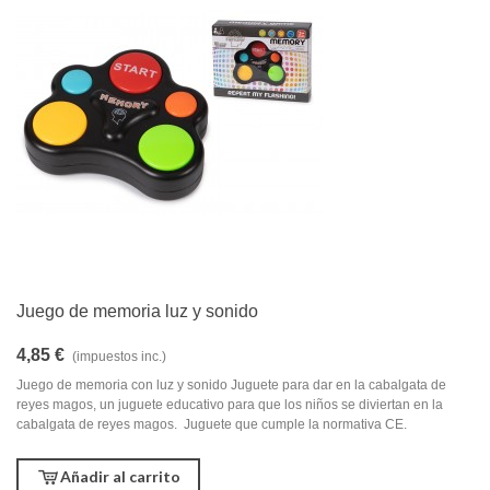
Juego de memoria luz y sonido
4,85 €
(impuestos inc.)
Juego de memoria con luz y sonido Juguete para dar en la cabalgata de
reyes magos, un juguete educativo para que los niños se diviertan en la
cabalgata de reyes magos. Juguete que cumple la normativa CE.
Añadir al carrito