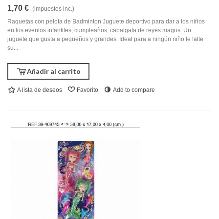
1,70 €
(impuestos inc.)
Raquetas con pelota de Badminton Juguete deportivo para dar a los niños
en los eventos infantiles, cumpleaños, cabalgata de reyes magos. Un
juguete que gusta a pequeños y grandes. Ideal para a ningún niño le falte
su...
Añadir al carrito
A lista de deseos
Favorito
Add to compare