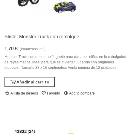
Blister Monster Truck con remolque
1,70 €
(impuestos inc.)
Monster Truck con remolque Juguete para dar a los niños en la cabalgatas
de reyes magos, ideal para que se diviertan jugando con originales
juguetes. Tamaño 33 x 16 centímetros Venta mínima de 12 unidades
Añadir al carrito
A lista de deseos
Favorito
Add to compare