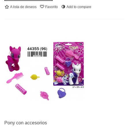
A lista de deseos
Favorito
Add to compare
Pony con accesorios