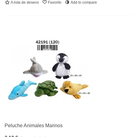
A lista de deseos
Favorito
Add to compare
Peluche Animales Marinos