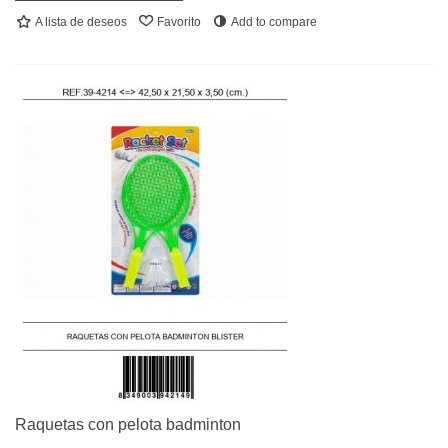
A lista de deseos
Favorito
Add to compare
Raquetas con pelota badminton