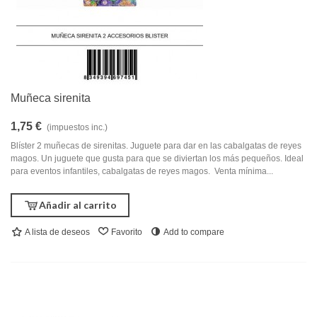
Muñeca sirenita
1,75 €
(impuestos inc.)
Blíster 2 muñecas de sirenitas. Juguete para dar en las cabalgatas de reyes
magos. Un juguete que gusta para que se diviertan los más pequeños. Ideal
para eventos infantiles, cabalgatas de reyes magos. Venta mínima...
Añadir al carrito
A lista de deseos
Favorito
Add to compare