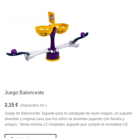
Juego Baloncesto
2,15 €
(impuestos inc.)
Juego de Baloncesto Juguete para la cabalgata de reyes magos, un juguete
divertido y original para que los niños se diviertan jugando con familia y
amigos. Venta mínima 12 Unidades Juguete que cumple la normativa CE