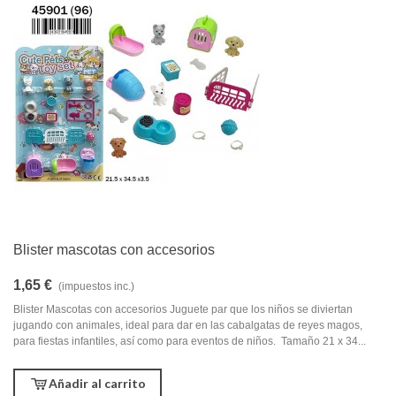
Blister mascotas con accesorios
1,65 €
(impuestos inc.)
Blister Mascotas con accesorios Juguete par que los niños se diviertan
jugando con animales, ideal para dar en las cabalgatas de reyes magos,
para fiestas infantiles, así como para eventos de niños. Tamaño 21 x 34...
Añadir al carrito