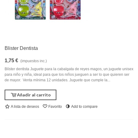
Blister Dentista
1,75 €
(impuestos inc.)
Blíster dentista Juguete para la cabalgata de reyes magos, un juguete unisex
para niño y niña, ideal para que los niños jueguen a ser lo que quieren ser
de mayor. Venta mínima 12 unidades. Juguete que cumple la...
Añadir al carrito
A lista de deseos
Favorito
Add to compare