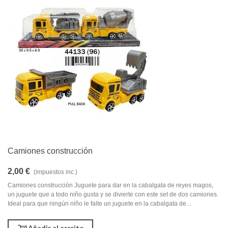
Camiones construcción
2,00 €
(impuestos inc.)
Camiones construcción Juguete para dar en la cabalgata de reyes magos,
un juguete que a todo niño gusta y se divierte con este set de dos camiones.
Ideal para que ningún niño le falte un juguete en la cabalgata de...
Añadir al carrito