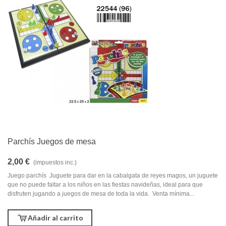
Parchís Juegos de mesa
2,00 €
(impuestos inc.)
Juego parchís Juguete para dar en la cabalgata de reyes magos, un juguete
que no puede faltar a los niños en las fiestas navideñas, ideal para que
disfruten jugando a juegos de mesa de toda la vida. Venta mínima...
Añadir al carrito