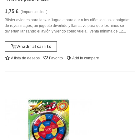
1,75 €
(impuestos inc.)
Blíster aviones para lanzar Juguete para dar a los niños en las cabalgatas
de reyes magos, un juguete divertido y llamativo para que los niños se
diviertan lanzando el avión y viendo como vuela. Venta mínima de 12...
Añadir al carrito
A lista de deseos
Favorito
Add to compare