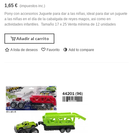
1,65 €
(impuestos inc.)
Pony con accesorios Juguete para dar a las niñas, ideal para dar un juguete
a las niñas en el día de la cabalgata de reyes magos, asi como en
actividades infantiles. Tamaño 17 x 25 Venta mínima de 12 unidades
Añadir al carrito
A lista de deseos
Favorito
Add to compare