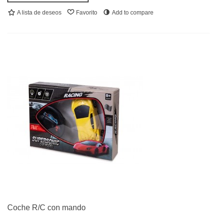
A lista de deseos
Favorito
Add to compare
Coche R/C con mando