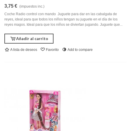
3,75 €
(impuestos inc.)
Coche Radio control con mando Juguete para dar en las cabalgata de
reyes, ideal para que todos los niños tengan su juguete en el día de los
reyes magos. Ideal para que los niños se diviertan jugando. Juguete que...
Añadir al carrito
A lista de deseos
Favorito
Add to compare