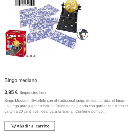
Bingo mediano
3,95 €
(impuestos inc.)
Bingo Mediano Diviértete con el tradicional juego de toda la vida, el bingo,
un juego para jugar en familia. Quien no ha jugado con garbanzos, y con el
cartón a 20 céntimos. Ideal para la familia. Contiene bombo,...
Añadir al carrito