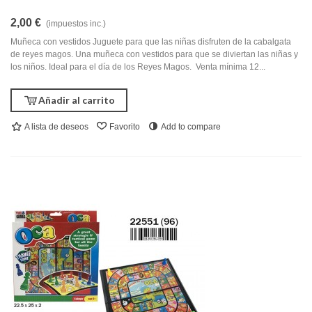
2,00 €
(impuestos inc.)
Muñeca con vestidos Juguete para que las niñas disfruten de la cabalgata
de reyes magos. Una muñeca con vestidos para que se diviertan las niñas y
los niños. Ideal para el día de los Reyes Magos. Venta mínima 12...
Añadir al carrito
A lista de deseos
Favorito
Add to compare