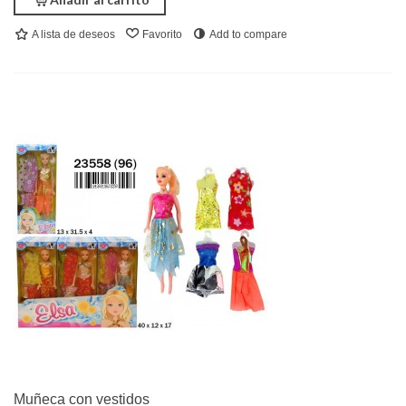
A lista de deseos
Favorito
Add to compare
Muñeca con vestidos