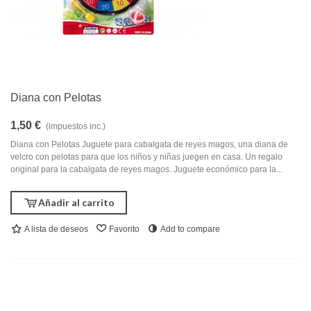
Diana con Pelotas
1,50 €
(impuestos inc.)
Diana con Pelotas Juguete para cabalgata de reyes magos, una diana de
velcro con pelotas para que los niños y niñas juegen en casa. Un regalo
original para la cabalgata de reyes magos. Juguete económico para la...
Añadir al carrito
A lista de deseos
Favorito
Add to compare