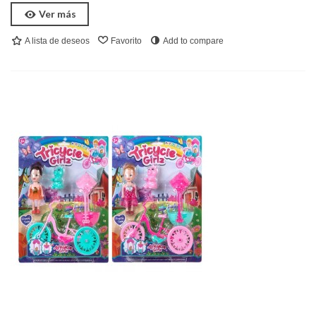
Ver más
A lista de deseos
Favorito
Add to compare