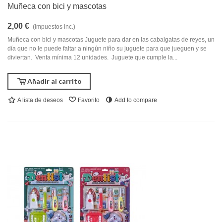
Muñeca con bici y mascotas
2,00 €
(impuestos inc.)
Muñeca con bici y mascotas Juguete para dar en las cabalgatas de reyes, un
día que no le puede faltar a ningún niño su juguete para que jueguen y se
diviertan. Venta mínima 12 unidades. Juguete que cumple la...
Añadir al carrito
A lista de deseos
Favorito
Add to compare