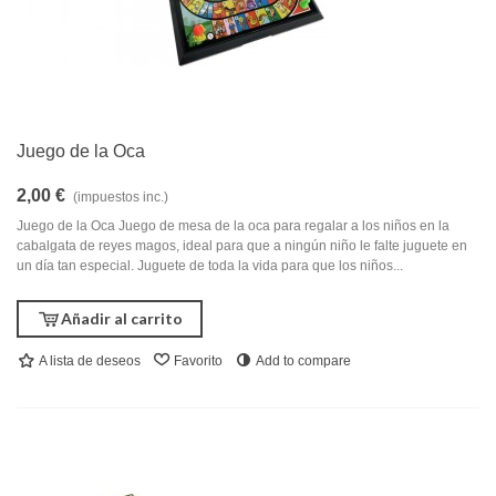
Juego de la Oca
2,00 €
(impuestos inc.)
Juego de la Oca Juego de mesa de la oca para regalar a los niños en la
cabalgata de reyes magos, ideal para que a ningún niño le falte juguete en
un día tan especial. Juguete de toda la vida para que los niños...
Añadir al carrito
A lista de deseos
Favorito
Add to compare