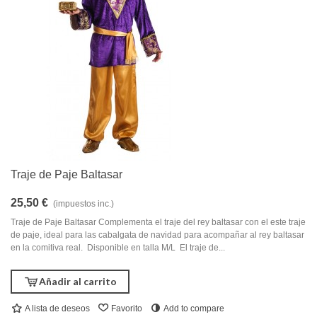
Traje de Paje Baltasar
25,50 €
(impuestos inc.)
Traje de Paje Baltasar Complementa el traje del rey baltasar con el este traje
de paje, ideal para las cabalgata de navidad para acompañar al rey baltasar
en la comitiva real. Disponible en talla M/L El traje de...
Añadir al carrito
A lista de deseos
Favorito
Add to compare