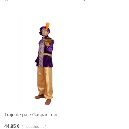
Traje de paje Gaspar Lujo
44,95 €
(impuestos inc.)