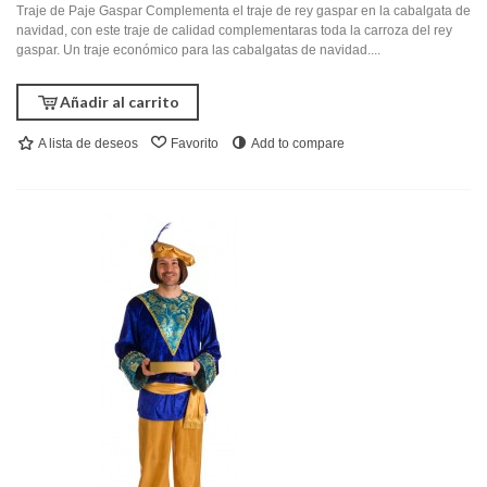
Traje de Paje Gaspar Complementa el traje de rey gaspar en la cabalgata de
navidad, con este traje de calidad complementaras toda la carroza del rey
gaspar. Un traje económico para las cabalgatas de navidad....
Añadir al carrito
A lista de deseos
Favorito
Add to compare