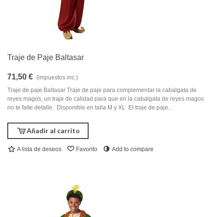
Traje de Paje Baltasar
71,50 €
(impuestos inc.)
Traje de paje Baltasar Traje de paje para complementar la cabalgata de
reyes magos, un traje de calidad para que en la cabalgata de reyes magos
no te falte detalle. Disponible en talla M y XL El traje de paje...
Añadir al carrito
A lista de deseos
Favorito
Add to compare