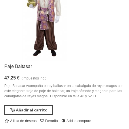
Paje Baltasar
47,25 €
(impuestos inc.)
Paje Baltasar Acompaña el rey baltasar en la cabalgata de reyes magos con
este elegante traje de paje de baltasar, un traje cómodo y elegante para las
cabalgatas de reyes magos. Disponible en talla 48 y 52 El...
Añadir al carrito
A lista de deseos
Favorito
Add to compare