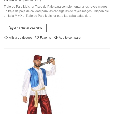
(impuestos inc.)
Traje de Paje Melchor Traje de Paje para complementar a los reyes magos,
un traje de paje de calidad para las cabalgatas de reyes magos. Disponible
en talla M y XL Traje de Paje Melchor para las cabalgatas de...
Añadir al carrito
A lista de deseos
Favorito
Add to compare