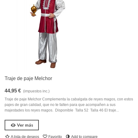
Traje de paje Melchor
44,95 €
(impuestos inc.)
Traje de paje Melchor Complementa la cabalgata de reyes magos, con estos
pajes de gran calidad, que no te falten para que acompañen a sus
majestades los reyes magos. Disponible Talla 52 Talla 46 El traje...
Ver más
A lista de deseos
Favorito
Add to compare