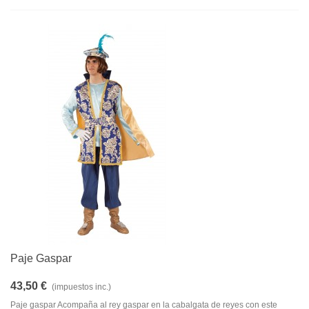
Paje Gaspar
43,50 €
(impuestos inc.)
Paje gaspar Acompaña al rey gaspar en la cabalgata de reyes con este