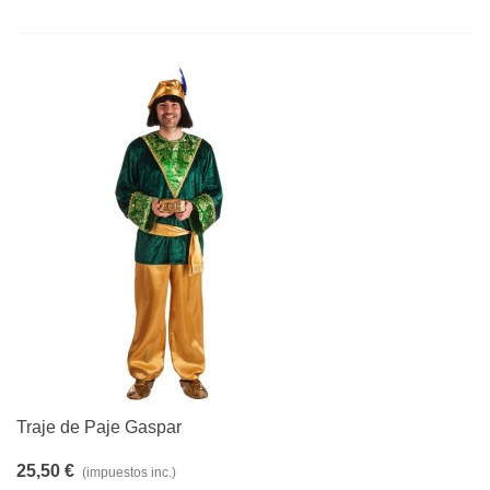
Traje de Paje Gaspar
25,50 €
(impuestos inc.)