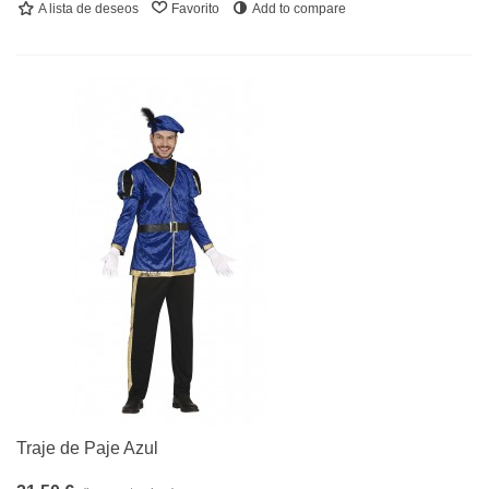
A lista de deseos
Favorito
Add to compare
Traje de Paje Azul