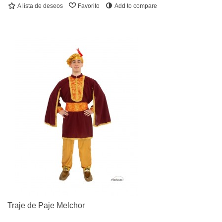
A lista de deseos
Favorito
Add to compare
Traje de Paje Melchor