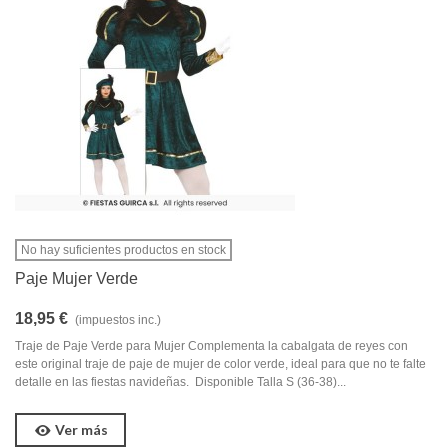
No hay suficientes productos en stock
Paje Mujer Verde
18,95 €
(impuestos inc.)
Traje de Paje Verde para Mujer Complementa la cabalgata de reyes con
este original traje de paje de mujer de color verde, ideal para que no te falte
detalle en las fiestas navideñas. Disponible Talla S (36-38)...
Ver más