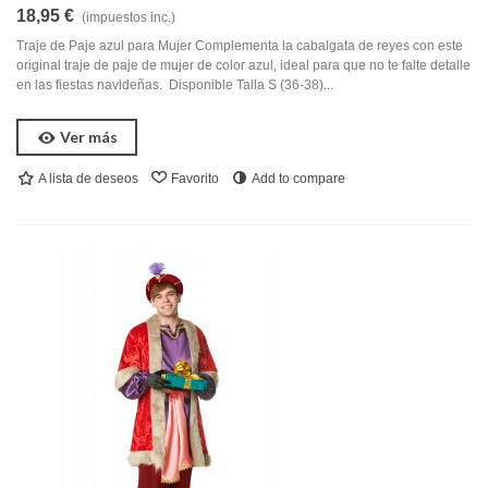
18,95 €
(impuestos inc.)
Traje de Paje azul para Mujer Complementa la cabalgata de reyes con este
original traje de paje de mujer de color azul, ideal para que no te falte detalle
en las fiestas navideñas. Disponible Talla S (36-38)...
Ver más
A lista de deseos
Favorito
Add to compare