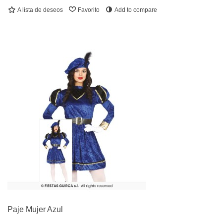
A lista de deseos
Favorito
Add to compare
Paje Mujer Azul