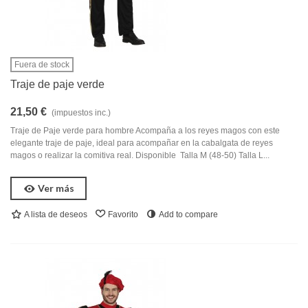
Fuera de stock
Traje de paje verde
21,50 €
(impuestos inc.)
Traje de Paje verde para hombre Acompaña a los reyes magos con este
elegante traje de paje, ideal para acompañar en la cabalgata de reyes
magos o realizar la comitiva real. Disponible Talla M (48-50) Talla L...
Ver más
A lista de deseos
Favorito
Add to compare