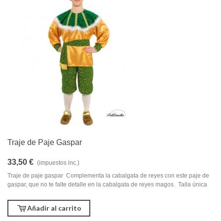
Traje de Paje Gaspar
33,50 €
(impuestos inc.)
Traje de paje gaspar Complementa la cabalgata de reyes con este paje de
gaspar, que no te falte detalle en la cabalgata de reyes magos. Talla única
Añadir al carrito