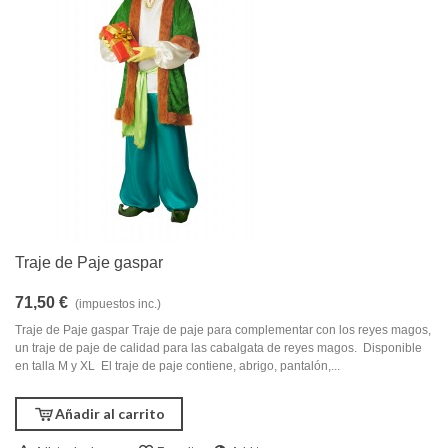
Traje de Paje gaspar
71,50 €
(impuestos inc.)
Traje de Paje gaspar Traje de paje para complementar con los reyes magos,
un traje de paje de calidad para las cabalgata de reyes magos. Disponible
en talla M y XL El traje de paje contiene, abrigo, pantalón,...
Añadir al carrito