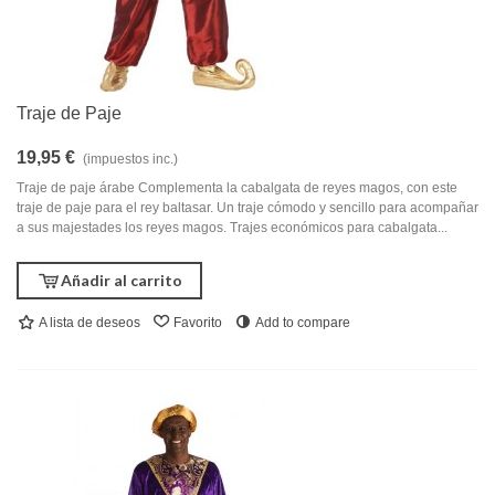
Traje de Paje
19,95 €
(impuestos inc.)
Traje de paje árabe Complementa la cabalgata de reyes magos, con este
traje de paje para el rey baltasar. Un traje cómodo y sencillo para acompañar
a sus majestades los reyes magos. Trajes económicos para cabalgata...
Añadir al carrito
A lista de deseos
Favorito
Add to compare