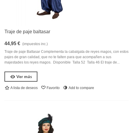
Traje de paje baltasar
44,95 €
(impuestos inc.)
Traje de paje Baltasar Complementa la cabalgata de reyes magos, con estos
pajes de gran calidad, que no te falten para que acompañen a sus
majestades los reyes magos. Disponible Talla 52 Talla 46 El traje de...
Ver más
A lista de deseos
Favorito
Add to compare