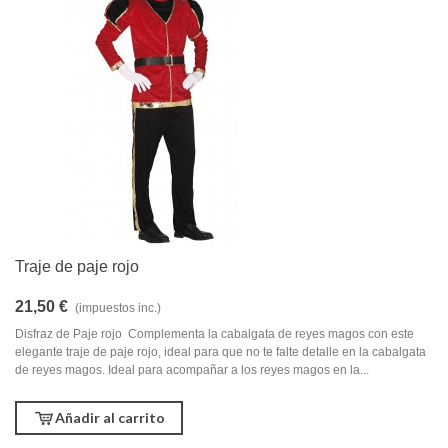
Traje de paje rojo
21,50 €
(impuestos inc.)
Disfraz de Paje rojo Complementa la cabalgata de reyes magos con este
elegante traje de paje rojo, ideal para que no te falte detalle en la cabalgata
de reyes magos. Ideal para acompañar a los reyes magos en la...
Añadir al carrito