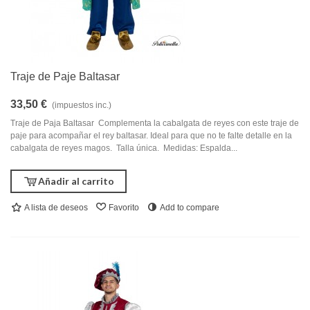
Traje de Paje Baltasar
33,50 €
(impuestos inc.)
Traje de Paja Baltasar Complementa la cabalgata de reyes con este traje de
paje para acompañar el rey baltasar. Ideal para que no te falte detalle en la
cabalgata de reyes magos. Talla única. Medidas: Espalda...
Añadir al carrito
A lista de deseos
Favorito
Add to compare