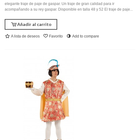
elegante traje de paje de gaspar. Un traje de gran calidad para ir
acompañando a su rey gaspar. Disponible en talla 48 y 52 El traje de paje...
Añadir al carrito
A lista de deseos
Favorito
Add to compare