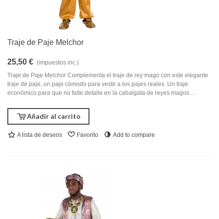
Traje de Paje Melchor
25,50 €
(impuestos inc.)
Traje de Paje Melchor Complementa el traje de rey mago con este elegante
traje de paje, un paje cómodo para vestir a los pajes reales. Un traje
económico para que no falte detalle en la cabalgata de reyes magos....
Añadir al carrito
A lista de deseos
Favorito
Add to compare