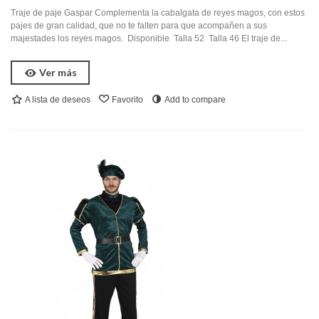
Traje de paje Gaspar Complementa la cabalgata de reyes magos, con estos
pajes de gran calidad, que no te falten para que acompañen a sus
majestades los reyes magos. Disponible Talla 52 Talla 46 El traje de...
Ver más
A lista de deseos
Favorito
Add to compare