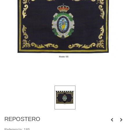
REPOSTERO
Referencia:
185