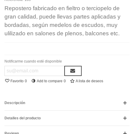
Repostero fabricado en fieltro o terciopelo de
gran calidad, puede llevas partes aplicadas y
bordadas, según medelos de escudos, muy
ulilizado en salones de plenos, balcones etc.
Notificarme cuando esté disponible
Favorito
0
Add to compare
0
A lista de deseos
Descripción
Detalles del producto
Reviews