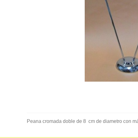
Peana cromada doble de 8 cm de diametro con más