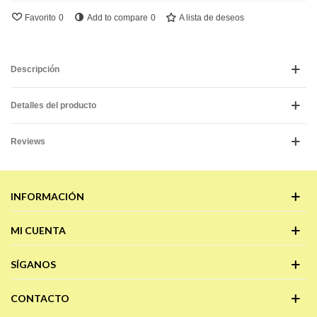
Favorito
0
Add to compare
0
A lista de deseos
Descripción
Detalles del producto
Reviews
INFORMACIÓN
MI CUENTA
SÍGANOS
CONTACTO