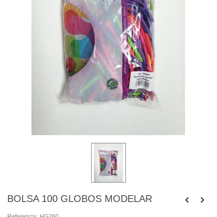
BOLSA 100 GLOBOS MODELAR
Referencia:
HG260