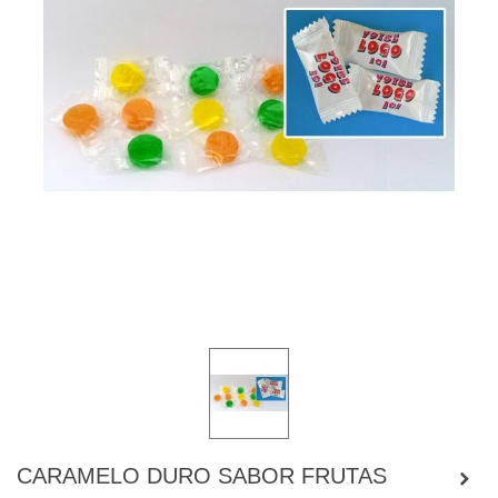
CARAMELO DURO SABOR FRUTAS