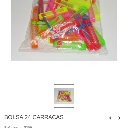
BOLSA 24 CARRACAS
Referencia:
JI209