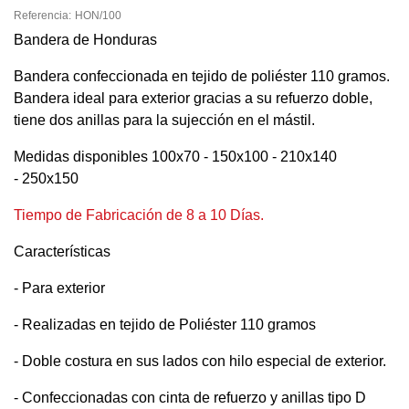
Referencia:
HON/100
Bandera de Honduras
Bandera confeccionada en tejido de poliéster 110 gramos.
Bandera ideal para exterior gracias a su refuerzo doble,
tiene dos anillas para la sujección en el mástil.
Medidas disponibles 100x70 - 150x100 - 210x140
- 250x150
Tiempo de Fabricación de 8 a 10 Días.
Características
- Para exterior
- Realizadas en tejido de Poliéster 110 gramos
- Doble costura en sus lados con hilo especial de exterior.
- Confeccionadas con cinta de refuerzo y anillas tipo D