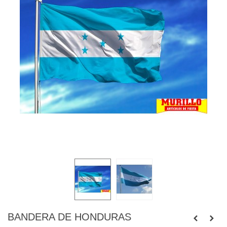
BANDERA DE HONDURAS