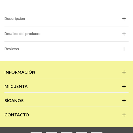
Descripción
Detalles del producto
Reviews
INFORMACIÓN
MI CUENTA
SÍGANOS
CONTACTO