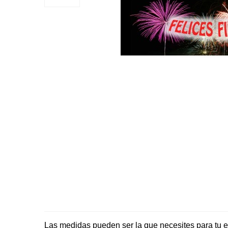
Las medidas pueden ser la que necesites para tu 