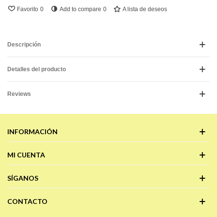
Favorito
0
Add to compare
0
A lista de deseos
Descripción
Detalles del producto
Reviews
INFORMACIÓN
MI CUENTA
SÍGANOS
CONTACTO