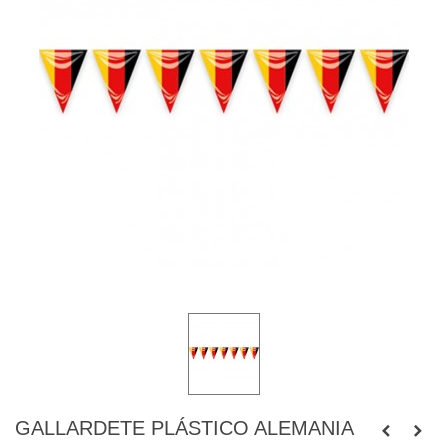
GALLARDETE PLÁSTICO ALEMANIA