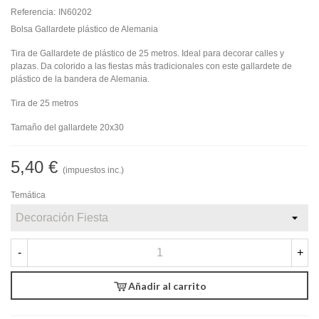
Referencia:
IN60202
Bolsa Gallardete plástico de Alemania
Tira de Gallardete de plástico de 25 metros. Ideal para decorar calles y
plazas. Da colorido a las fiestas más tradicionales con este gallardete de
plástico de la bandera de Alemania.
Tira de 25 metros
Tamaño del gallardete 20x30
5,40 €
(impuestos inc.)
Temática
-
+
Añadir al carrito