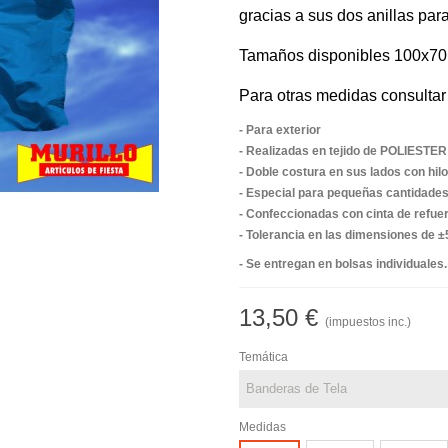
gracias a sus dos anillas para
Tamaños disponibles 100x70 
Para otras medidas consultar
- Para exterior
- Realizadas en tejido de POLIESTE
- Doble costura en sus lados con hilo
- Especial para pequeñas cantidade
- Confeccionadas con cinta de refuerz
- Tolerancia en las dimensiones de 
- Se entregan en bolsas individuales.
13,50 €
(impuestos inc.)
Temática
Medidas