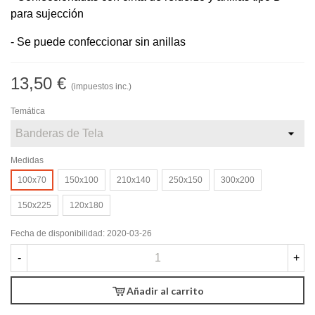
para sujección
- Se puede confeccionar sin anillas
13,50 €
(impuestos inc.)
Temática
Medidas
100x70
150x100
210x140
250x150
300x200
150x225
120x180
Fecha de disponibilidad:
2020-03-26
-
+
Añadir al carrito