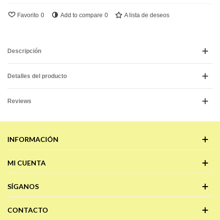
Favorito
0
Add to compare
0
A lista de deseos
Descripción
Detalles del producto
Reviews
INFORMACIÓN
MI CUENTA
SÍGANOS
CONTACTO