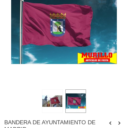
BANDERA DE AYUNTAMIENTO DE