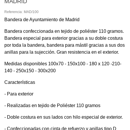
MADRID
Referencia:
MAD/100
Bandera de Ayuntamiento de Madrid
Bandera confeccionada en tejido de poliéster 110 gramos.
Bandera especial para exterior gracias a su doble costura
por toda la bandera, bandera para mástil gracias a sus dos
anillas para la sujección. Gran resistencia en el exterior.
Medidas disponibles 100x70 - 150x100 - 180 x 120 -210-
140 - 250x150 - 300x200
Características
- Para exterior
- Realizadas en tejido de Poliéster 110 gramos
- Doble costura en sus lados con hilo especial de exterior.
- Confeccionadas con cinta de refuerzo y anillas tipo D