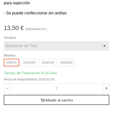
para sujección
- Se puede confeccionar sin anillas
13,50 €
(impuestos inc.)
Temática
Medidas
100x70
150x100
210x140
300x200
Tiempo de Fabricación 8-10 Días.
Fecha de disponibilidad:
2020-03-26
-
+
Añadir al carrito