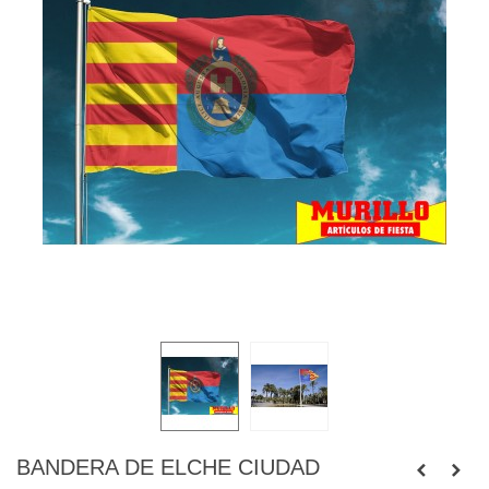
BANDERA DE ELCHE CIUDAD