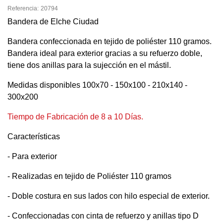
Referencia:
20794
Bandera de Elche Ciudad
Bandera confeccionada en tejido de poliéster 110 gramos.
Bandera ideal para exterior gracias a su refuerzo doble,
tiene dos anillas para la sujección en el mástil.
Medidas disponibles 100x70 - 150x100 - 210x140 -
300x200
Tiempo de Fabricación de 8 a 10 Días.
Características
- Para exterior
- Realizadas en tejido de Poliéster 110 gramos
- Doble costura en sus lados con hilo especial de exterior.
- Confeccionadas con cinta de refuerzo y anillas tipo D