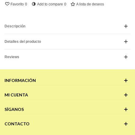
Favorito
0
Add to compare
0
A lista de deseos
Descripción
Detalles del producto
Reviews
INFORMACIÓN
MI CUENTA
SÍGANOS
CONTACTO