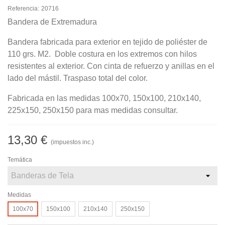
Referencia:
20716
Bandera de Extremadura
Bandera fabricada para exterior en tejido de poliéster de
110 grs. M2. Doble costura en los extremos con hilos
resistentes al exterior. Con cinta de refuerzo y anillas en el
lado del mástil. Traspaso total del color.
Fabricada en las medidas 100x70, 150x100, 210x140,
225x150, 250x150 para mas medidas consultar.
13,30 €
(impuestos inc.)
Temática
Medidas
100x70
150x100
210x140
250x150