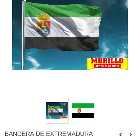
BANDERA DE EXTREMADURA