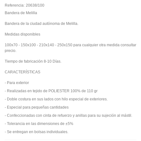
Referencia:
20638/100
Bandera de Melilla
Bandera de la ciudad autónoma de Melilla.
Medidas disponibles
100x70 - 150x100 - 210x140 - 250x150 para cualquier otra medida consultar
precio.
Tiempo de fabricación 8-10 Días.
CARACTERÍSTICAS
- Para exterior
- Realizadas en tejido de POLIESTER 100% de 110 gr
- Doble costura en sus lados con hilo especial de exteriores.
- Especial para pequeñas cantidades
- Confeccionadas con cinta de refuerzo y anillas para su sujeción al mástil.
- Tolerancia en las dimensiones de ±5%
- Se entregan en bolsas individuales.