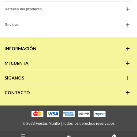
Detalles del producto
Reviews
INFORMACIÓN
MI CUENTA
SÍGANOS
CONTACTO
© 2023 Fiestas Murillo | Todos los derechos reservados