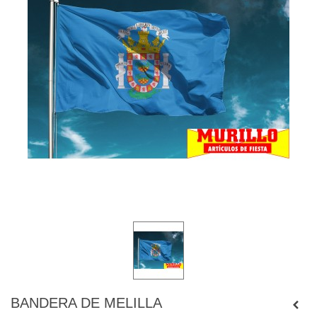
BANDERA DE MELILLA