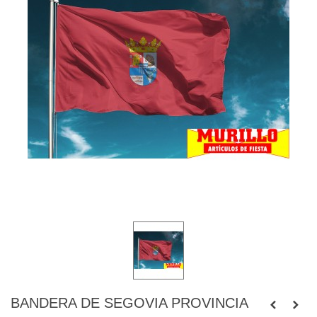
BANDERA DE SEGOVIA PROVINCIA