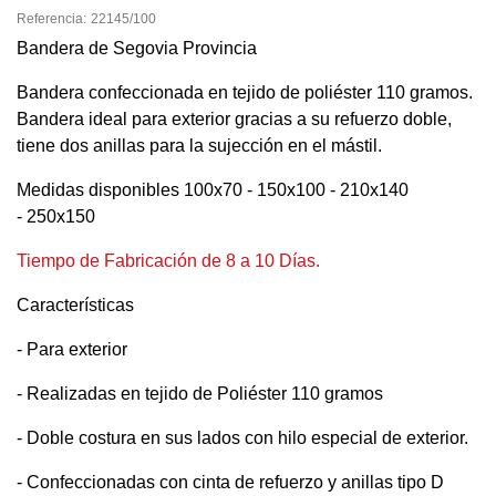
Referencia:
22145/100
Bandera de Segovia Provincia
Bandera confeccionada en tejido de poliéster 110 gramos.
Bandera ideal para exterior gracias a su refuerzo doble,
tiene dos anillas para la sujección en el mástil.
Medidas disponibles 100x70 - 150x100 - 210x140
- 250x150
Tiempo de Fabricación de 8 a 10 Días.
Características
- Para exterior
- Realizadas en tejido de Poliéster 110 gramos
- Doble costura en sus lados con hilo especial de exterior.
- Confeccionadas con cinta de refuerzo y anillas tipo D