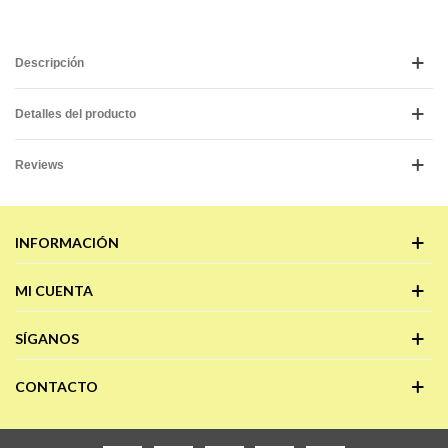
Descripción
Detalles del producto
Reviews
INFORMACIÓN
MI CUENTA
SÍGANOS
CONTACTO